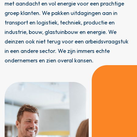
met aandacht en vol energie voor een prachtige
groep klanten. We pakken uitdagingen aan in
transport en logistiek, techniek, productie en
industrie, bouw, glastuinbouw en energie. We
deinzen ook niet terug voor een arbeidsvraagstuk
in een andere sector. We zijn immers echte
ondernemers en zien overal kansen.