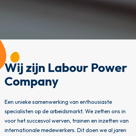
Wij zijn Labour Power
Company
Een unieke samenwerking van enthousiaste
specialisten op de arbeidsmarkt. We zetten ons in
voor het succesvol werven, trainen en inzetten van
internationale medewerkers. Dit doen we al jaren