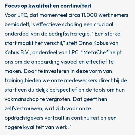
Focus op kwaliteit en continuïteit
Voor LPC, dat momenteel circa 11.000 werknemers
bemiddelt, is effectieve scholing een cruciaal
onderdeel van de bedrijfsstrategie. “Een sterke
start maakt het verschil,” stelt Onno Kobus van
Kobus B.V., onderdeel van LPC. “MetaChef helpt
ons om de onboarding visueel en effectief te
maken. Door te investeren in deze vorm van
training bieden we onze medewerkers direct bij de
start een duidelijk perspectief en de tools om hun
vakmanschap te vergroten. Dat geeft hen
zelfvertrouwen, wat zich voor onze
opdrachtgevers vertaalt in continuïteit en een
hogere kwaliteit van werk.”