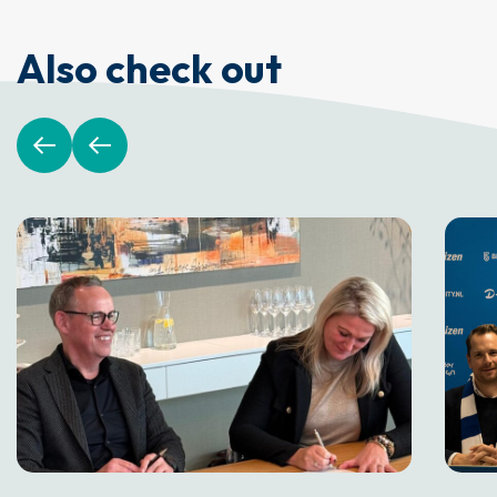
Also check out