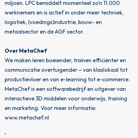
miljoen. LPC bemiddelt momenteel zo’n 11.000
werknemers en is actief in onder meer techniek,
logistiek, (voedings)industrie, bouw- en
metaalsector en de AGF sector.
Over MetaChef
We maken leren boeiender, trainen efficiënter en
communicatie overtuigender – van klaslokaal tot
productievloer en van e-learning tot e-commerce.
MetaChef is een softwarebedrijf en uitgever van
interactieve 3D middelen voor onderwijs, training
en marketing. Voor meer informatie:
www.metachef.nl
,