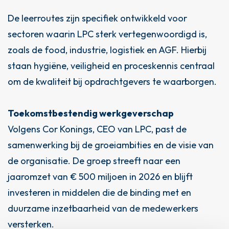
De leerroutes zijn specifiek ontwikkeld voor
sectoren waarin LPC sterk vertegenwoordigd is,
zoals de food, industrie, logistiek en AGF. Hierbij
staan hygiëne, veiligheid en proceskennis centraal
om de kwaliteit bij opdrachtgevers te waarborgen.
Toekomstbestendig werkgeverschap
Volgens Cor Konings, CEO van LPC, past de
samenwerking bij de groeiambities en de visie van
de organisatie. De groep streeft naar een
jaaromzet van € 500 miljoen in 2026 en blijft
investeren in middelen die de binding met en
duurzame inzetbaarheid van de medewerkers
versterken.