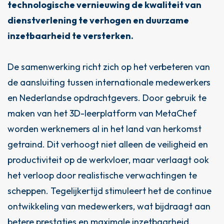
technologische vernieuwing de kwaliteit van
dienstverlening te verhogen en duurzame
inzetbaarheid te versterken.
De samenwerking richt zich op het verbeteren van
de aansluiting tussen internationale medewerkers
en Nederlandse opdrachtgevers. Door gebruik te
maken van het 3D-leerplatform van MetaChef
worden werknemers al in het land van herkomst
getraind. Dit verhoogt niet alleen de veiligheid en
productiviteit op de werkvloer, maar verlaagt ook
het verloop door realistische verwachtingen te
scheppen. Tegelijkertijd stimuleert het de continue
ontwikkeling van medewerkers, wat bijdraagt aan
betere prestaties en maximale inzetbaarheid.