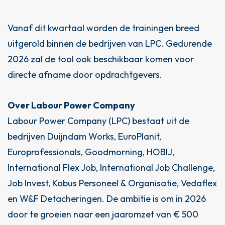
Vanaf dit kwartaal worden de trainingen breed
uitgerold binnen de bedrijven van LPC. Gedurende
2026 zal de tool ook beschikbaar komen voor
directe afname door opdrachtgevers.
Over Labour Power Company
Labour Power Company (LPC) bestaat uit de
bedrijven Duijndam Works, EuroPlanit,
Europrofessionals, Goodmorning, HOBIJ,
International Flex Job, International Job Challenge,
Job Invest, Kobus Personeel & Organisatie, Vedaflex
en W&F Detacheringen. De ambitie is om in 2026
door te groeien naar een jaaromzet van € 500