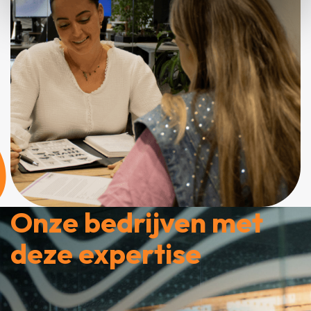
Onze bedrijven met
deze expertise