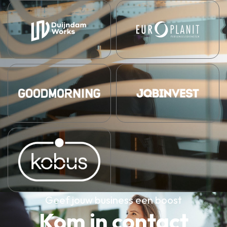
Geef jouw business een boost
Kom in contact