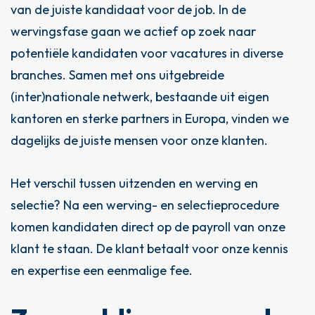
van de juiste kandidaat voor de job. In de
wervingsfase gaan we actief op zoek naar
potentiële kandidaten voor vacatures in diverse
branches. Samen met ons uitgebreide
(inter)nationale netwerk, bestaande uit eigen
kantoren en sterke partners in Europa, vinden we
dagelijks de juiste mensen voor onze klanten.
Het verschil tussen uitzenden en werving en
selectie? Na een werving- en selectieprocedure
komen kandidaten direct op de payroll van onze
klant te staan. De klant betaalt voor onze kennis
en expertise een eenmalige fee.