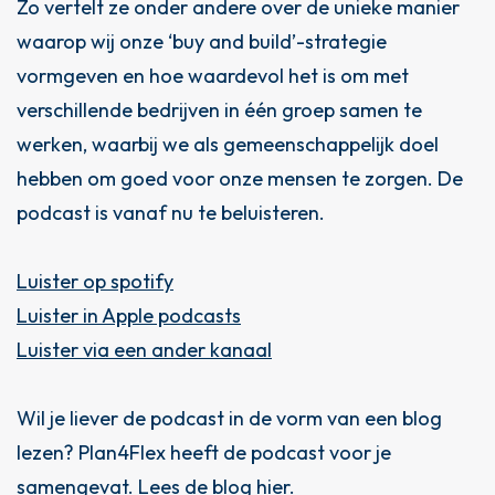
Zo vertelt ze onder andere over de unieke manier
waarop wij onze ‘buy and build’-strategie
vormgeven en hoe waardevol het is om met
verschillende bedrijven in één groep samen te
werken, waarbij we als gemeenschappelijk doel
hebben om goed voor onze mensen te zorgen. De
podcast is vanaf nu te beluisteren.
Luister op spotify
Luister in Apple podcasts
Luister via een ander kanaal
Wil je liever de podcast in de vorm van een blog
lezen? Plan4Flex heeft de podcast voor je
samengevat.
Lees de blog hier
.