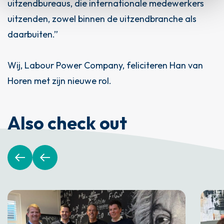
uitzendbureaus, die internationale medewerkers
uitzenden, zowel binnen de uitzendbranche als
daarbuiten.”
Wij, Labour Power Company, feliciteren Han van
Horen met zijn nieuwe rol.
Also check out