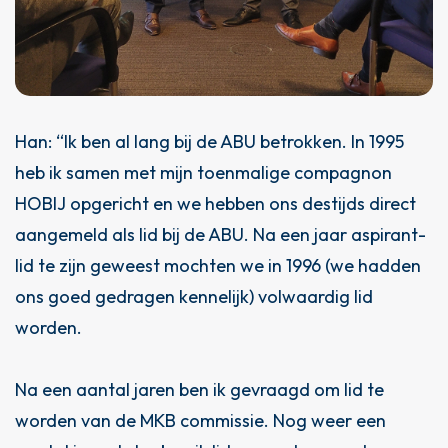
Han: “Ik ben al lang bij de ABU betrokken. In 1995
heb ik samen met mijn toenmalige compagnon
HOBIJ
opgericht en we hebben ons destijds direct
aangemeld als lid bij de ABU. Na een jaar aspirant-
lid te zijn geweest mochten we in 1996 (we hadden
ons goed gedragen kennelijk) volwaardig lid
worden.
Na een aantal jaren ben ik gevraagd om lid te
worden van de MKB commissie. Nog weer een