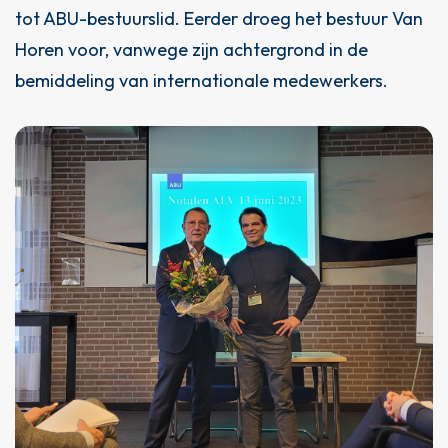
tot
ABU
-bestuurslid. Eerder droeg het bestuur Van
Horen voor, vanwege zijn achtergrond in de
bemiddeling van internationale medewerkers.