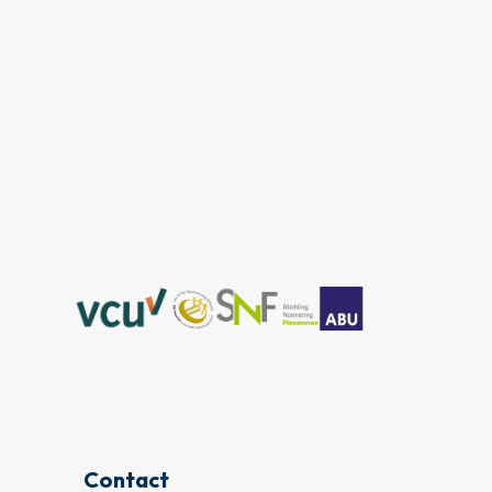
Contact